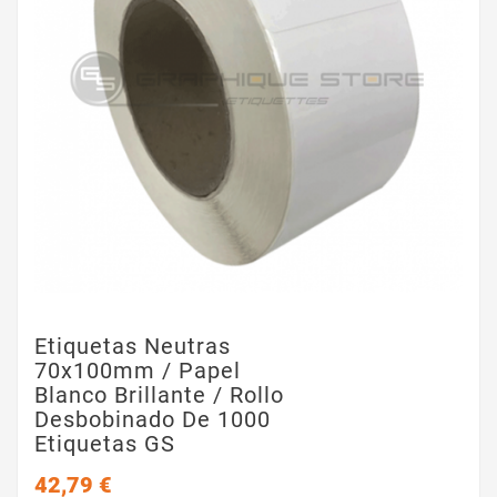
Etiquetas Neutras
70x100mm / Papel
Blanco Brillante / Rollo
Desbobinado De 1000
Etiquetas GS
42,79 €