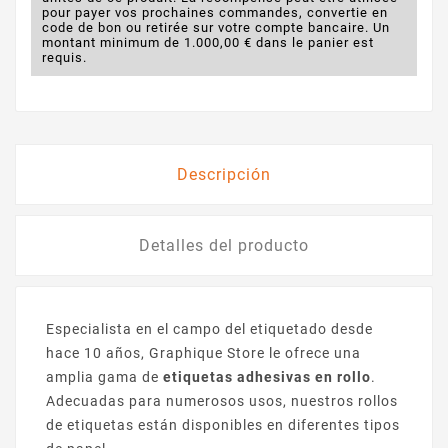
pour payer vos prochaines commandes, convertie en
code de bon ou retirée sur votre compte bancaire. Un
montant minimum de 1.000,00 € dans le panier est
requis.
Descripción
Detalles del producto
Especialista en el campo del etiquetado desde
hace 10 años, Graphique Store le ofrece una
amplia gama de
etiquetas adhesivas en rollo
.
Adecuadas para numerosos usos, nuestros rollos
de etiquetas están disponibles en diferentes tipos