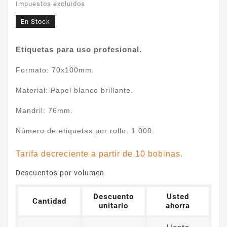
Impuestos excluidos
En Stock
Etiquetas para uso profesional.
Formato: 70x100mm.
Material: Papel blanco brillante.
Mandril: 76mm.
Número de etiquetas por rollo: 1 000.
Tarifa decreciente a partir de 10 bobinas.
Descuentos por volumen
Descuento
Usted
Cantidad
unitario
ahorra