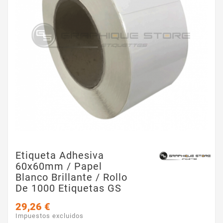
Etiqueta Adhesiva
60x60mm / Papel
Blanco Brillante / Rollo
De 1000 Etiquetas GS
29,26 €
Impuestos excluidos