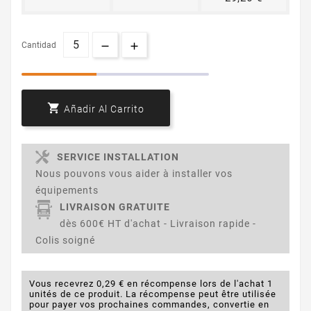
Cantidad

Añadir Al Carrito
SERVICE INSTALLATION
Nous pouvons vous aider à installer vos
équipements
LIVRAISON GRATUITE
dès 600€ HT d'achat - Livraison rapide -
Colis soigné
Vous recevrez 0,29 € en récompense lors de l'achat 1
unités de ce produit. La récompense peut être utilisée
pour payer vos prochaines commandes, convertie en