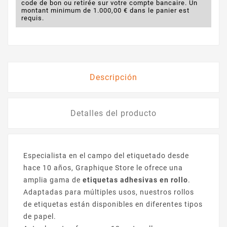
code de bon ou retirée sur votre compte bancaire. Un
montant minimum de 1.000,00 € dans le panier est
requis.
Descripción
Detalles del producto
Especialista en el campo del etiquetado desde
hace 10 años, Graphique Store le ofrece una
amplia gama de
etiquetas adhesivas en rollo
.
Adaptadas para múltiples usos, nuestros rollos
de etiquetas están disponibles en diferentes tipos
de papel.