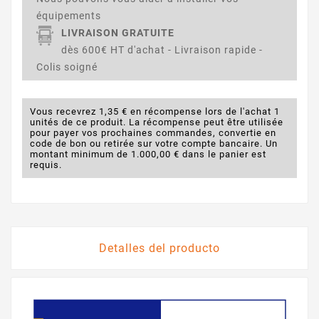
équipements
LIVRAISON GRATUITE
dès 600€ HT d'achat - Livraison rapide -
Colis soigné
Vous recevrez 1,35 € en récompense lors de l'achat 1
unités de ce produit. La récompense peut être utilisée
pour payer vos prochaines commandes, convertie en
code de bon ou retirée sur votre compte bancaire. Un
montant minimum de 1.000,00 € dans le panier est
requis.
Detalles del producto