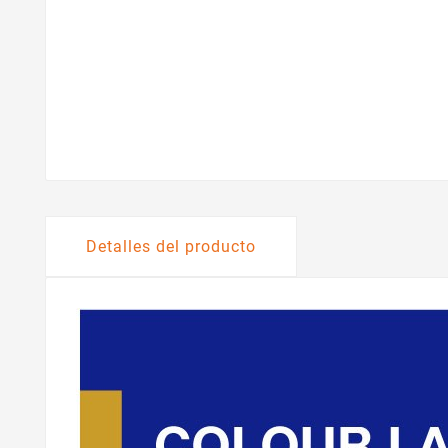
Detalles del producto