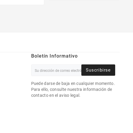
Boletín Informativo
Suscribirse
Puede darse de baja en cualquier momento.
Para ello, consulte nuestra información de
contacto en el aviso legal.