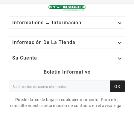

Informations → Información

Información De La Tienda

Su Cuenta
Boletín Informativo
OK
Puede darse de baja en cualquier momento. Para ello,
consulte nuestra información de contacto en el aviso legal.