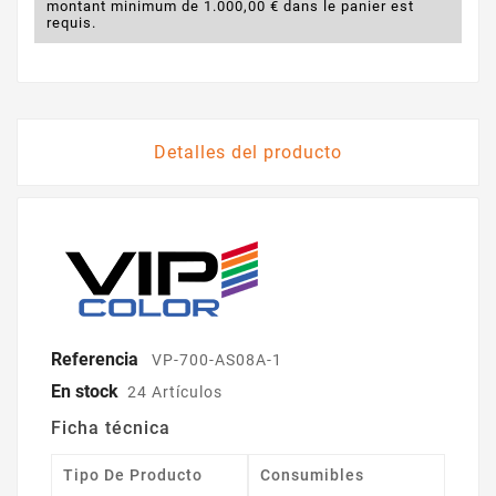
montant minimum de 1.000,00 € dans le panier est
requis.
Detalles del producto
Referencia
VP-700-AS08A-1
En stock
24 Artículos
Ficha técnica
Tipo De Producto
Consumibles