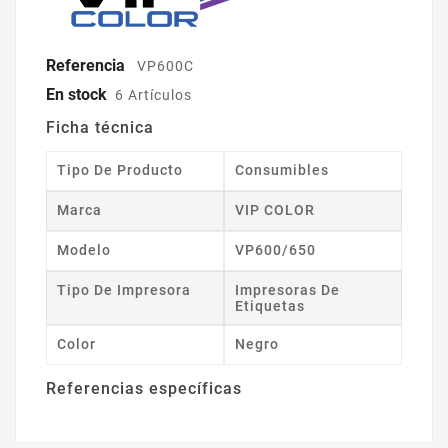
Referencia
VP600C
En stock
6 Artículos
Ficha técnica
Tipo De Producto
Consumibles
Marca
VIP COLOR
Modelo
VP600/650
Tipo De Impresora
Impresoras De
Etiquetas
Color
Negro
Referencias específicas