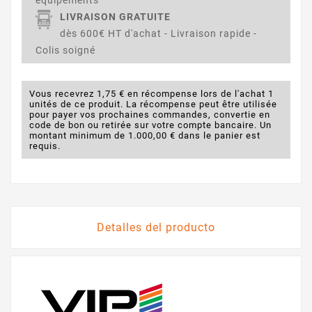
LIVRAISON GRATUITE
dès 600€ HT d'achat - Livraison rapide -
Colis soigné
Vous recevrez 1,75 € en récompense lors de l'achat 1
unités de ce produit. La récompense peut être utilisée
pour payer vos prochaines commandes, convertie en
code de bon ou retirée sur votre compte bancaire. Un
montant minimum de 1.000,00 € dans le panier est
requis.
Detalles del producto