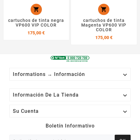


cartuchos de tinta negra
cartuchos de tinta
VP600 VIP COLOR
Magenta VP600 VIP
COLOR
Precio
175,00 €
Precio
175,00 €

Informations → Información

Información De La Tienda

Su Cuenta
Boletín Informativo