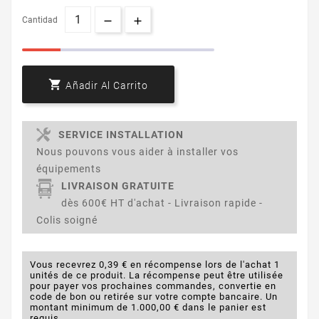
Cantidad

Añadir Al Carrito
SERVICE INSTALLATION
Nous pouvons vous aider à installer vos
équipements
LIVRAISON GRATUITE
dès 600€ HT d'achat - Livraison rapide -
Colis soigné
Vous recevrez 0,39 € en récompense lors de l'achat 1
unités de ce produit. La récompense peut être utilisée
pour payer vos prochaines commandes, convertie en
code de bon ou retirée sur votre compte bancaire. Un
montant minimum de 1.000,00 € dans le panier est
requis.