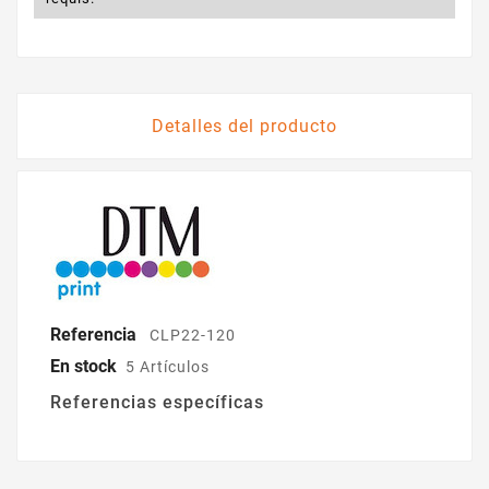
Detalles del producto
Referencia
CLP22-120
En stock
5 Artículos
Referencias específicas