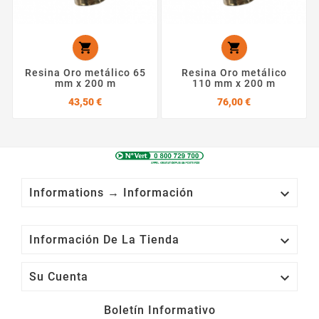


Resina Oro metálico 65
Resina Oro metálico
mm x 200 m
110 mm x 200 m
Precio
Precio
43,50 €
76,00 €

Informations → Información

Información De La Tienda

Su Cuenta
Boletín Informativo