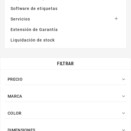
Software de etiquetas

Servicios
Extensión de Garantía
Liquidación de stock
FILTRAR

PRECIO

MARCA

COLOR

DIMENSIONES