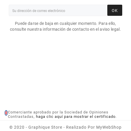
OK
Puede darse de baja en cualquier momento. Para ello,
consulte nuestra información de contacto en el aviso legal.
Comerciante aprobado por la Sociedad de Opiniones
Contrastadas,
haga clic aquí para mostrar el certificado
.
© 2020 - Graphique Store - Realizado Por MyWebShop