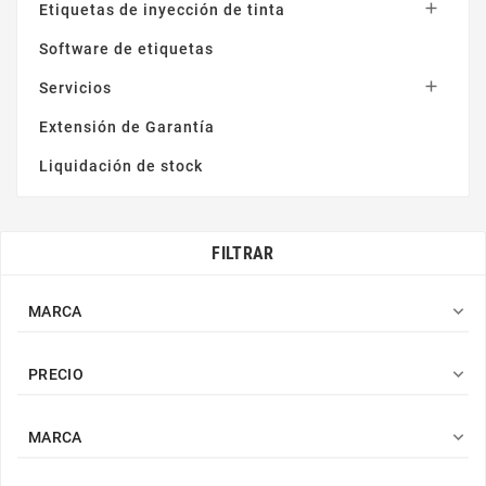

Etiquetas de inyección de tinta
Software de etiquetas

Servicios
Extensión de Garantía
Liquidación de stock
FILTRAR

MARCA

PRECIO

MARCA