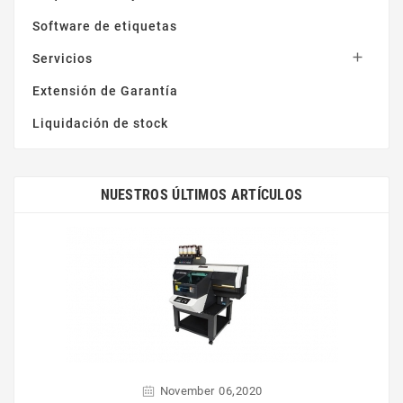
Software de etiquetas

Servicios
Extensión de Garantía
Liquidación de stock
NUESTROS ÚLTIMOS ARTÍCULOS
,
November
06
2020