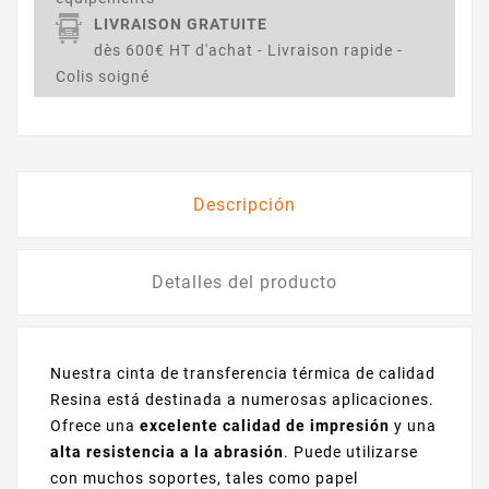
LIVRAISON GRATUITE
dès 600€ HT d'achat - Livraison rapide -
Colis soigné
Descripción
Detalles del producto
Nuestra
cinta de transferencia térmica
de calidad
Resina está destinada a numerosas aplicaciones.
Ofrece una
excelente calidad de impresión
y una
alta resistencia a la abrasión
. Puede utilizarse
con muchos soportes, tales como papel