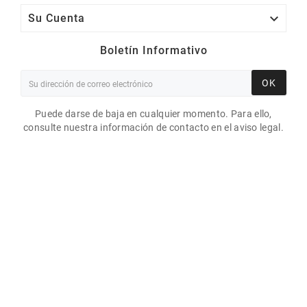

Su Cuenta
Boletín Informativo
OK
Puede darse de baja en cualquier momento. Para ello,
consulte nuestra información de contacto en el aviso legal.