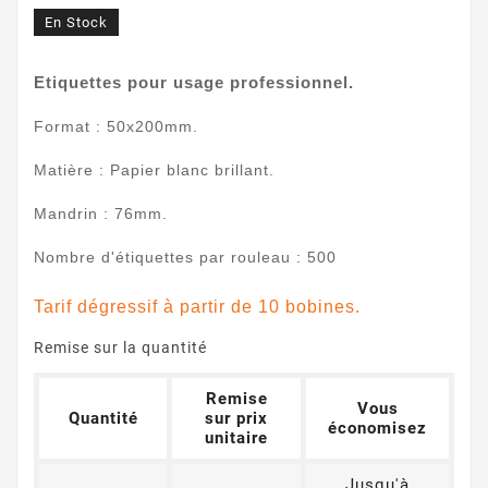
En Stock
Etiquettes pour usage professionnel.
Format : 50x200mm.
Matière : Papier blanc brillant.
Mandrin : 76mm.
Nombre d'étiquettes par rouleau : 500
Tarif dégressif à partir de 10 bobines.
Remise sur la quantité
Remise
Vous
Quantité
sur prix
économisez
unitaire
Jusqu'à