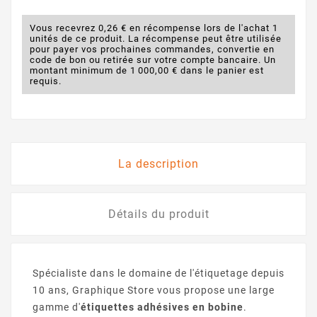
Vous recevrez 0,26 € en récompense lors de l'achat 1
unités de ce produit. La récompense peut être utilisée
pour payer vos prochaines commandes, convertie en
code de bon ou retirée sur votre compte bancaire. Un
montant minimum de 1 000,00 € dans le panier est
requis.
La description
Détails du produit
Spécialiste dans le domaine de l'étiquetage depuis
10 ans, Graphique Store vous propose une large
gamme d'
étiquettes adhésives en bobine
.