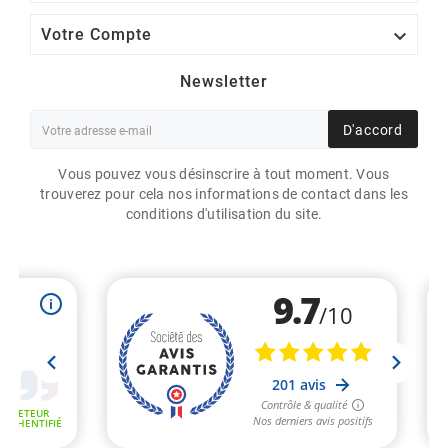

Votre Compte
Newsletter
D'accord
Vous pouvez vous désinscrire à tout moment. Vous
trouverez pour cela nos informations de contact dans les
conditions d'utilisation du site.