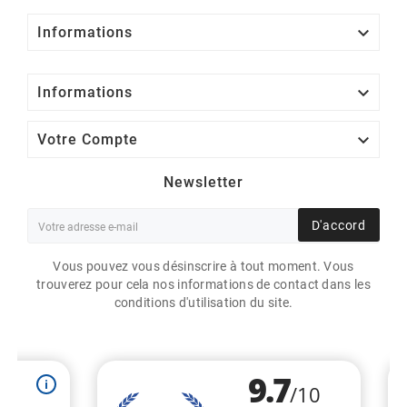

Informations

Informations

Votre Compte
Newsletter
D'accord
Vous pouvez vous désinscrire à tout moment. Vous
trouverez pour cela nos informations de contact dans les
conditions d'utilisation du site.