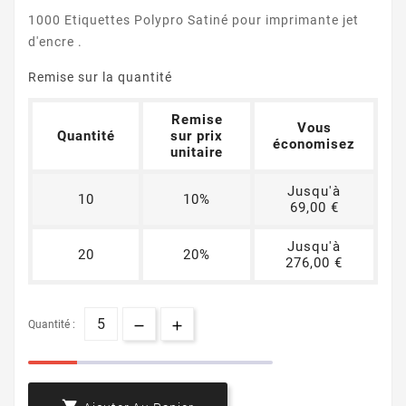
1000 Etiquettes Polypro Satiné pour imprimante jet
d'encre .
Remise sur la quantité
Remise
Vous
Quantité
sur prix
économisez
unitaire
Jusqu'à
10
10%
69,00 €
Jusqu'à
20
20%
276,00 €
Quantité :