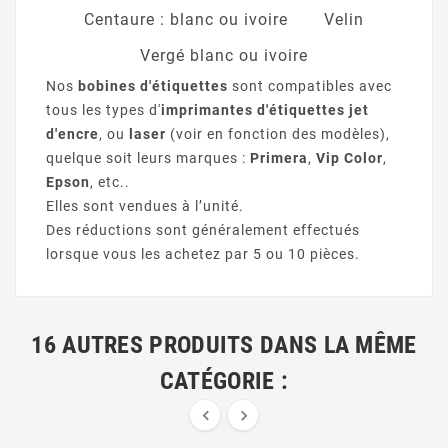
Centaure : blanc ou ivoire
Velin
Vergé blanc ou ivoire
Nos
bobines d'étiquettes
sont compatibles avec
tous les types d'
imprimantes d'étiquettes jet
d'encre
, ou
laser
(voir en fonction des modèles),
quelque soit leurs marques :
Primera
,
Vip Color
,
Epson
, etc..
Elles sont vendues à l’unité.
Des réductions sont généralement effectués
lorsque vous les achetez par 5 ou 10 pièces.
16 AUTRES PRODUITS DANS LA MÊME
CATÉGORIE :

