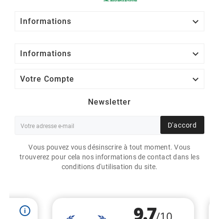

Informations

Informations

Votre Compte
Newsletter
D'accord
Vous pouvez vous désinscrire à tout moment. Vous
trouverez pour cela nos informations de contact dans les
conditions d'utilisation du site.