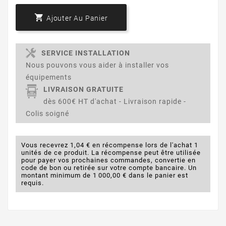

Ajouter Au Panier
SERVICE INSTALLATION
Nous pouvons vous aider à installer vos
équipements
LIVRAISON GRATUITE
dès 600€ HT d'achat - Livraison rapide -
Colis soigné
Vous recevrez 1,04 € en récompense lors de l'achat 1
unités de ce produit. La récompense peut être utilisée
pour payer vos prochaines commandes, convertie en
code de bon ou retirée sur votre compte bancaire. Un
montant minimum de 1 000,00 € dans le panier est
requis.