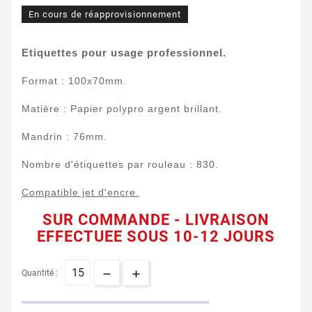
En cours de réapprovisionnement
Etiquettes pour usage professionnel.
Format : 100x70mm.
Matière : Papier polypro argent brillant.
Mandrin : 76mm.
Nombre d'étiquettes par rouleau : 830.
Compatible jet d'encre.
SUR COMMANDE - LIVRAISON
EFFECTUEE SOUS 10-12 JOURS
Quantité :