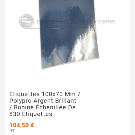
Etiquettes 100x70 Mm /
Polypro Argent Brillant
/ Bobine Échenillée De
830 Étiquettes
104,50 €
HT