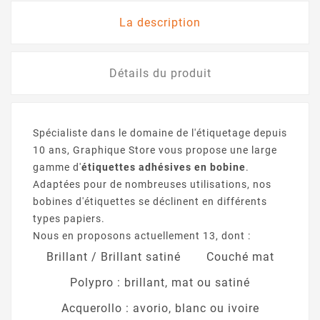
La description
Détails du produit
Spécialiste dans le domaine de l'étiquetage depuis
10 ans, Graphique Store vous propose une large
gamme d'
étiquettes adhésives en bobine
.
Adaptées pour de nombreuses utilisations, nos
bobines d'étiquettes se déclinent en différents
types papiers.
Nous en proposons actuellement 13, dont :
Brillant / Brillant satiné
Couché mat
Polypro : brillant, mat ou satiné
Acquerollo : avorio, blanc ou ivoire