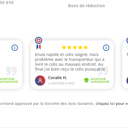
858 858
Bons de réduction
rchand approuvé par la Société des Avis Garantis,
cliquez ici pour v