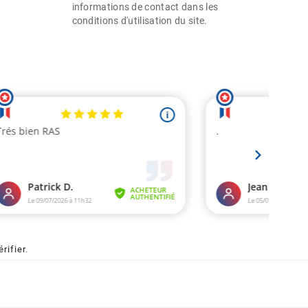
informations de contact dans les
conditions d'utilisation du site.
érifier
.