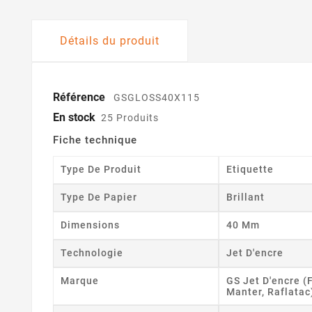
Détails du produit
Référence
GSGLOSS40X115
En stock
25 Produits
Fiche technique
Type De Produit
Etiquette
Type De Papier
Brillant
Dimensions
40 Mm
Technologie
Jet D'encre
Marque
GS Jet D'encre (
Manter, Raflatac