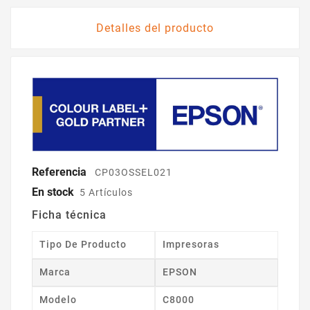
Detalles del producto
Referencia
CP03OSSEL021
En stock
5 Artículos
Ficha técnica
Tipo De Producto
Impresoras
Marca
EPSON
Modelo
C8000