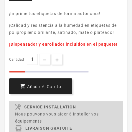
¡Imprime tus etiquetas de forma autónoma!
¡Calidad y resistencia a la humedad en etiquetas de
polipropileno brillante, satinado, mate o plateado!
¡Dispensador y enrollador incluidos en el paquete!
Cantidad

Añadir Al Carrito
SERVICE INSTALLATION
Nous pouvons vous aider à installer vos
équipements
LIVRAISON GRATUITE