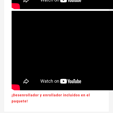
¡Desenrollador y enrollador incluidos en el
paquete!