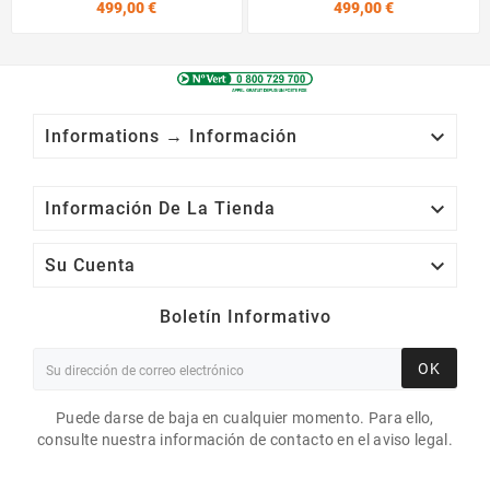
Precio
Precio
499,00 €
499,00 €

Informations → Información

Información De La Tienda

Su Cuenta
Boletín Informativo
OK
Puede darse de baja en cualquier momento. Para ello,
consulte nuestra información de contacto en el aviso legal.