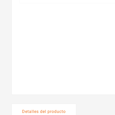
Detalles del producto