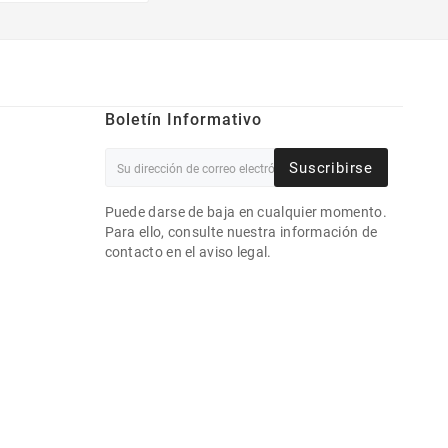
Boletín Informativo
Suscribirse
Puede darse de baja en cualquier momento.
Para ello, consulte nuestra información de
contacto en el aviso legal.