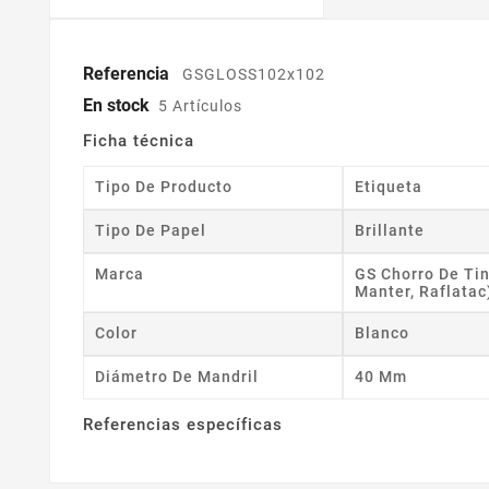
Referencia
GSGLOSS102x102
En stock
5 Artículos
Ficha técnica
Tipo De Producto
Etiqueta
Tipo De Papel
Brillante
Marca
GS Chorro De Tin
Manter, Raflatac
Color
Blanco
Diámetro De Mandril
40 Mm
Referencias específicas