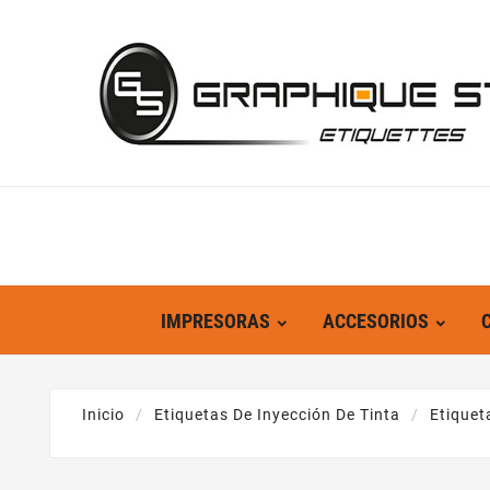
IMPRESORAS
ACCESORIOS
Inicio
Etiquetas De Inyección De Tinta
Etiquet