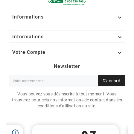

Informations

Informations

Votre Compte
Newsletter
D'accord
Vous pouvez vous désinscrire à tout moment. Vous
trouverez pour cela nos informations de contact dans les
conditions d'utilisation du site.