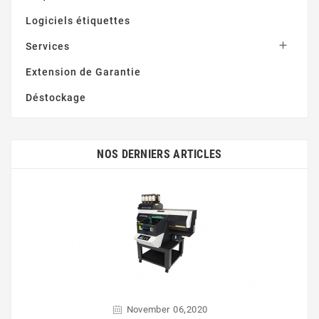
Logiciels étiquettes

Services
Extension de Garantie
Déstockage
NOS DERNIERS ARTICLES
,
November
06
2020