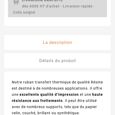
dès 600€ HT d'achat - Livraison rapide -
Colis soigné
La description
Détails du produit
Notre
ruban transfert thermique
de qualité Résine
est destiné à de nombreuses applications. Il offre
une
excellente qualité d’impression
et une
haute
résistance aux frottements
. Il peut être utilisé
avec de nombreux supports, tels que du papier
velin, couché, brillant ou synthétique.