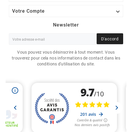

Votre Compte
Newsletter
D'accord
Vous pouvez vous désinscrire à tout moment. Vous
trouverez pour cela nos informations de contact dans les
conditions d'utilisation du site.