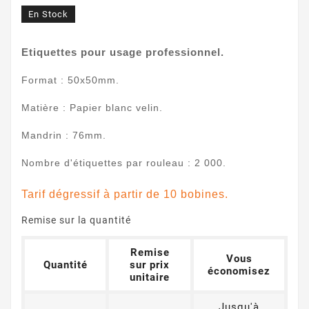
En Stock
Etiquettes pour usage professionnel.
Format : 50x50mm.
Matière : Papier blanc velin.
Mandrin : 76mm.
Nombre d'étiquettes par rouleau : 2 000.
Tarif dégressif à partir de 10 bobines.
Remise sur la quantité
Remise
Vous
Quantité
sur prix
économisez
unitaire
Jusqu'à