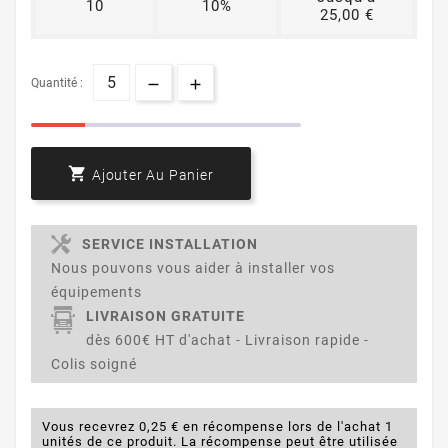
10
10%
25,00 €
Quantité :

Ajouter Au Panier
SERVICE INSTALLATION
Nous pouvons vous aider à installer vos
équipements
LIVRAISON GRATUITE
dès 600€ HT d'achat - Livraison rapide -
Colis soigné
Vous recevrez 0,25 € en récompense lors de l'achat 1
unités de ce produit. La récompense peut être utilisée