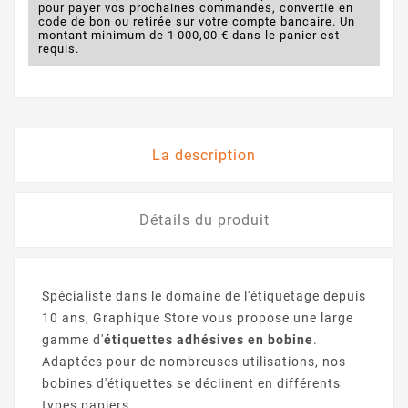
pour payer vos prochaines commandes, convertie en
code de bon ou retirée sur votre compte bancaire. Un
montant minimum de 1 000,00 € dans le panier est
requis.
La description
Détails du produit
Spécialiste dans le domaine de l'étiquetage depuis
10 ans, Graphique Store vous propose une large
gamme d'
étiquettes adhésives en bobine
.
Adaptées pour de nombreuses utilisations, nos
bobines d'étiquettes se déclinent en différents
types papiers.