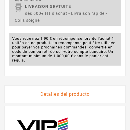
LIVRAISON GRATUITE
dès 600€ HT d'achat - Livraison rapide -
Colis soigné
Vous recevrez 1,90 € en récompense lors de l'achat 1
unités de ce produit. La récompense peut être utilisée
pour payer vos prochaines commandes, convertie en
code de bon ou retirée sur votre compte bancaire. Un
montant minimum de 1.000,00 € dans le panier est
requis.
Detalles del producto