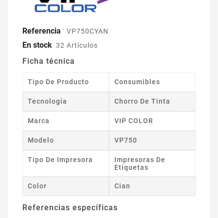
Referencia
VP750CYAN
En stock
32 Artículos
Ficha técnica
Tipo De Producto
Consumibles
Tecnología
Chorro De Tinta
Marca
VIP COLOR
Modelo
VP750
Tipo De Impresora
Impresoras De
Etiquetas
Color
Cian
Referencias específicas