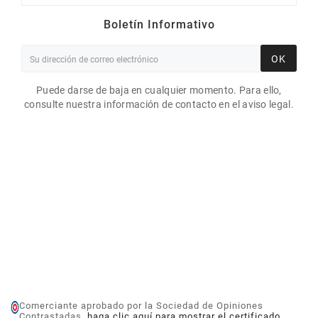
Boletín Informativo
OK
Puede darse de baja en cualquier momento. Para ello,
consulte nuestra información de contacto en el aviso legal.
Comerciante aprobado por la Sociedad de Opiniones
Contrastadas,
haga clic aquí para mostrar el certificado
.