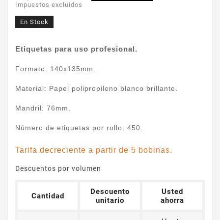
Impuestos excluidos
En Stock
Etiquetas para uso profesional.
Formato: 140x135mm.
Material: Papel polipropileno blanco brillante.
Mandril: 76mm.
Número de etiquetas por rollo: 450.
Tarifa decreciente a partir de 5 bobinas.
Descuentos por volumen
Descuento
Usted
Cantidad
unitario
ahorra