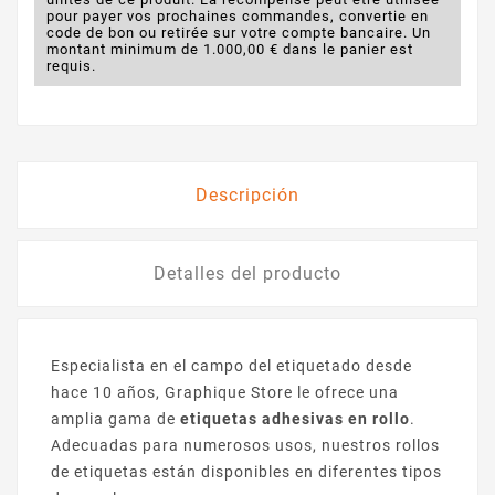
pour payer vos prochaines commandes, convertie en
code de bon ou retirée sur votre compte bancaire. Un
montant minimum de 1.000,00 € dans le panier est
requis.
Descripción
Detalles del producto
Especialista en el campo del etiquetado desde
hace 10 años, Graphique Store le ofrece una
amplia gama de
etiquetas adhesivas en rollo
.
Adecuadas para numerosos usos, nuestros rollos
de etiquetas están disponibles en diferentes tipos