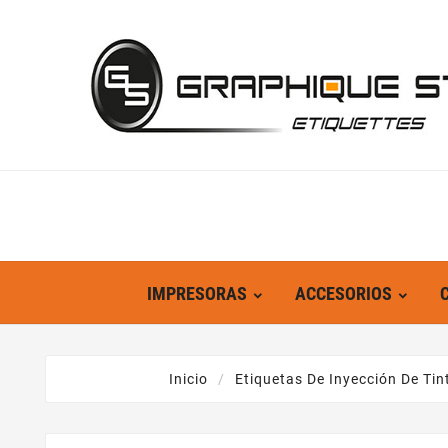
IMPRESORAS
ACCESORIOS
Inicio
Etiquetas De Inyección De Tin