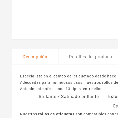
Descripción
Detalles del producto
Especialista en el campo del etiquetado desde hace
Adecuadas para numerosos usos, nuestros rollos de e
Actualmente ofrecemos 13 tipos, entre ellos:
Brillante / Satinado brillante
Estu
Ce
Nuestros
rollos de etiquetas
son compatibles con t