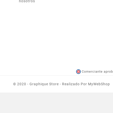
nosotros
Comerciante aprob
© 2020 - Graphique Store - Realizado Por MyWebShop