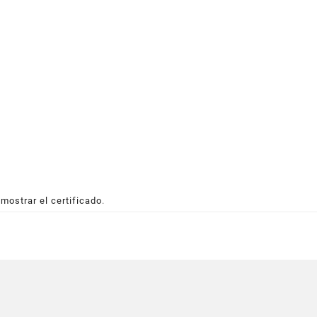
 mostrar el certificado
.