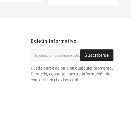
Boletín Informativo
Suscribirse
Puede darse de baja en cualquier momento.
Para ello, consulte nuestra información de
contacto en el aviso legal.