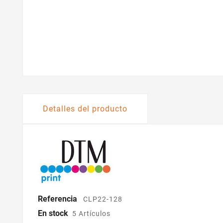
Detalles del producto
Referencia
CLP22-128
En stock
5 Artículos