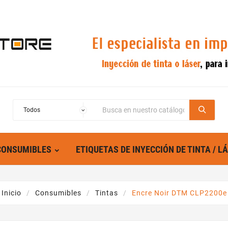
CONSUMIBLES
ETIQUETAS DE INYECCIÓN DE TINTA / L
Inicio
Consumibles
Tintas
Encre Noir DTM CLP2200e