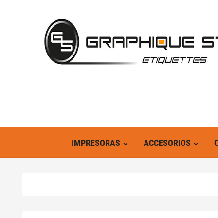
IMPRESORAS
ACCESORIOS