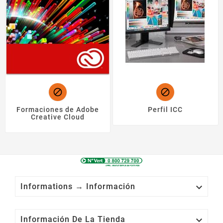


Formaciones de Adobe
Perfil ICC
Creative Cloud

Informations → Información

Información De La Tienda