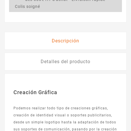
Colis soigné
Descripción
Detalles del producto
Creación Gráfica
Podemos realizar todo tipo de creaciones gráficas,
creación de identidad visual o soportes publicitarios,
desde un simple logotipo hasta la adaptación de todos
sus soportes de comunicación, pasando por la creación