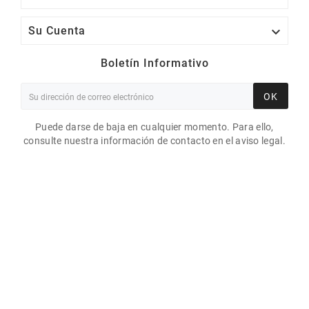

Su Cuenta
Boletín Informativo
OK
Puede darse de baja en cualquier momento. Para ello,
consulte nuestra información de contacto en el aviso legal.