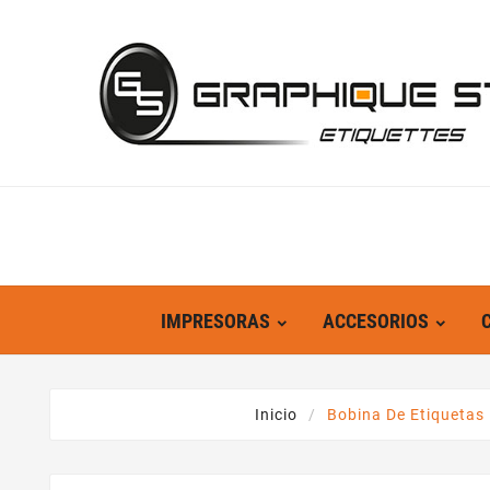
IMPRESORAS
ACCESORIOS
Inicio
Bobina De Etiquetas