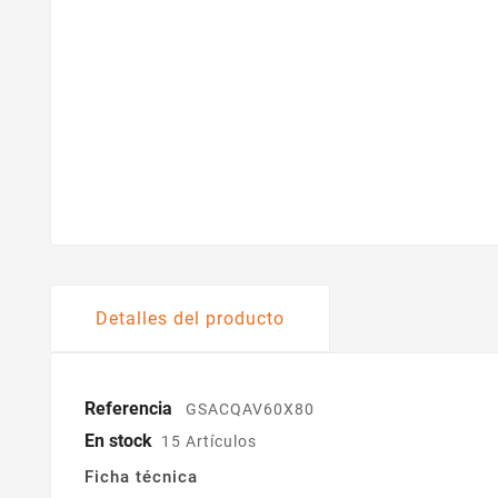
Detalles del producto
Referencia
GSACQAV60X80
En stock
15 Artículos
Ficha técnica