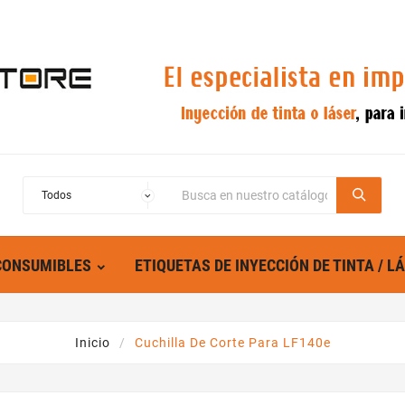
CONSUMIBLES
ETIQUETAS DE INYECCIÓN DE TINTA / L
Inicio
Cuchilla De Corte Para LF140e