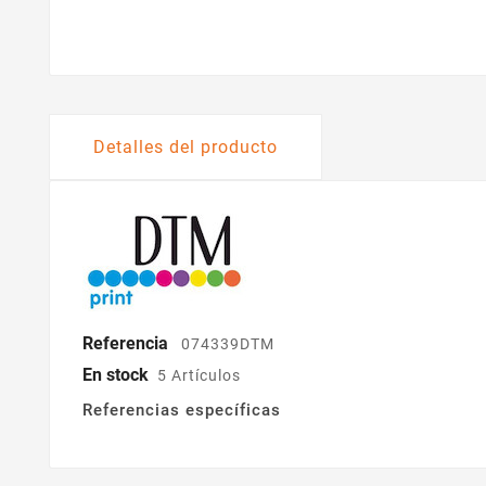
Detalles del producto
Referencia
074339DTM
En stock
5 Artículos
Referencias específicas