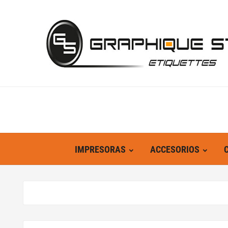
IMPRESORAS
ACCESORIOS