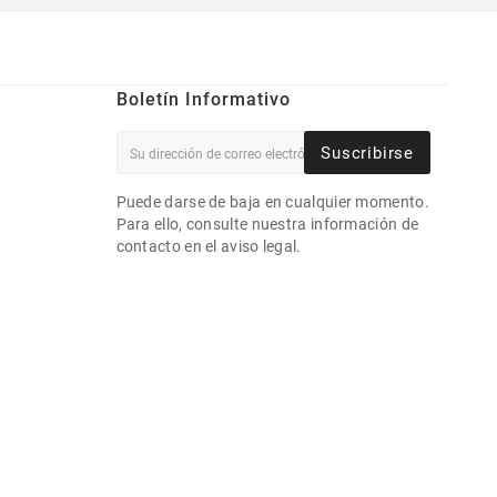
Boletín Informativo
Suscribirse
Puede darse de baja en cualquier momento.
Para ello, consulte nuestra información de
contacto en el aviso legal.