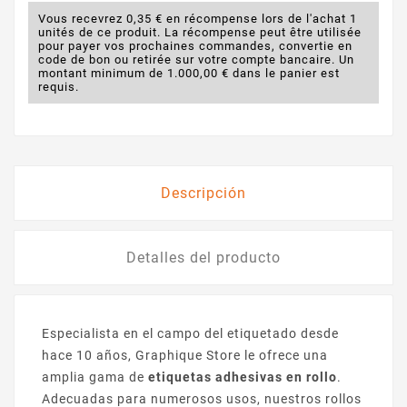
Vous recevrez 0,35 € en récompense lors de l'achat 1
unités de ce produit. La récompense peut être utilisée
pour payer vos prochaines commandes, convertie en
code de bon ou retirée sur votre compte bancaire. Un
montant minimum de 1.000,00 € dans le panier est
requis.
Descripción
Detalles del producto
Especialista en el campo del etiquetado desde
hace 10 años, Graphique Store le ofrece una
amplia gama de
etiquetas adhesivas en rollo
.
Adecuadas para numerosos usos, nuestros rollos