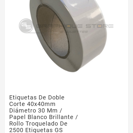
Etiquetas De Doble
Corte 40x40mm
Diámetro 30 Mm /
Papel Blanco Brillante /
Rollo Troquelado De
2500 Etiquetas GS