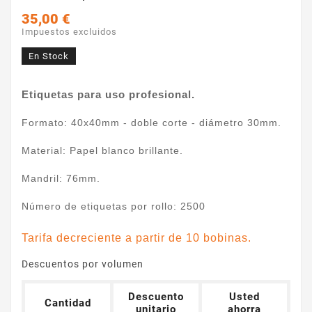
35,00 €
Impuestos excluidos
En Stock
Etiquetas para uso profesional.
Formato: 40x40mm - doble corte - diámetro 30mm.
Material: Papel blanco brillante.
Mandril: 76mm.
Número de etiquetas por rollo: 2500
Tarifa decreciente a partir de 10 bobinas.
Descuentos por volumen
Descuento
Usted
Cantidad
unitario
ahorra