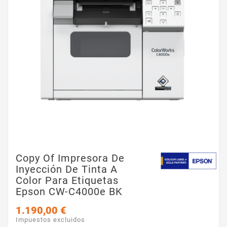
Copy Of Impresora De
Inyección De Tinta A
Color Para Etiquetas
Epson CW-C4000e BK
1.190,00 €
Impuestos excluidos