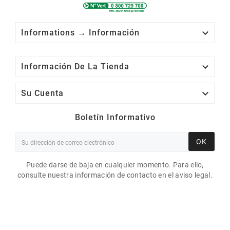

Informations → Información

Información De La Tienda

Su Cuenta
Boletín Informativo
OK
Puede darse de baja en cualquier momento. Para ello,
consulte nuestra información de contacto en el aviso legal.