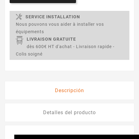
SERVICE INSTALLATION
Nous pouvons vous aider à installer vos
équipements
LIVRAISON GRATUITE
dès 600€ HT d'achat - Livraison rapide -
Colis soigné
Descripción
Detalles del producto