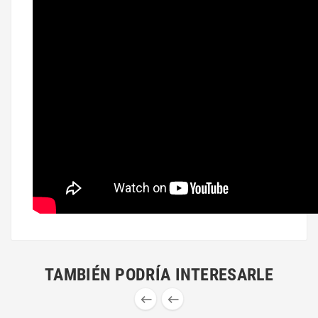
TAMBIÉN PODRÍA INTERESARLE

