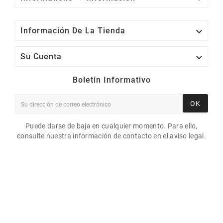

Información De La Tienda

Su Cuenta
Boletín Informativo
OK
Puede darse de baja en cualquier momento. Para ello,
consulte nuestra información de contacto en el aviso legal.