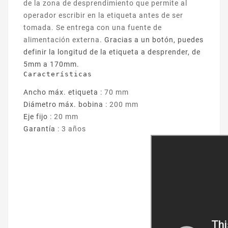
de la zona de desprendimiento que permite al
operador escribir en la etiqueta antes de ser
tomada. Se entrega con una fuente de
alimentación externa.
Gracias a un botón, puedes
definir la longitud de la etiqueta a desprender, de
5mm a 170mm.
Características
Ancho máx. etiqueta
: 70 m
m
Diámetro máx. bobina
: 200 mm
Eje fijo
: 20 mm
Garantía
: 3 años