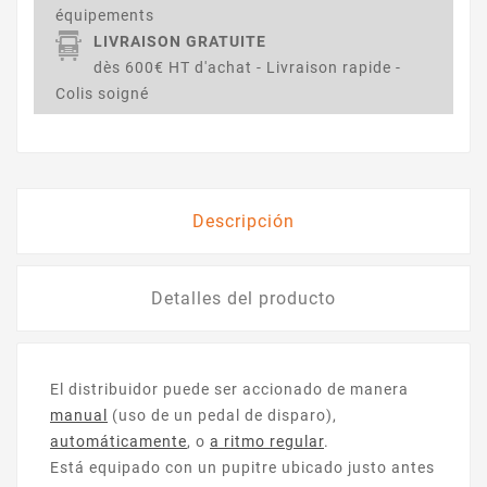
équipements
LIVRAISON GRATUITE
dès 600€ HT d'achat - Livraison rapide -
Colis soigné
Descripción
Detalles del producto
El distribuidor puede ser accionado de manera
manual
(uso de un pedal de disparo),
automáticamente
, o
a ritmo regular
.
Está equipado con un pupitre ubicado justo antes